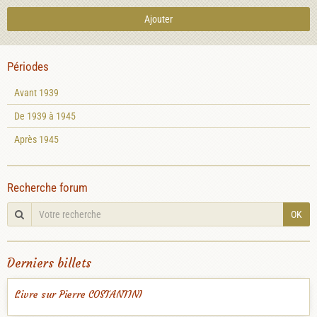
Ajouter
Périodes
Avant 1939
De 1939 à 1945
Après 1945
Recherche forum
OK
Derniers billets
Livre sur Pierre COSTANTINI