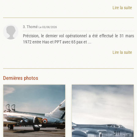
Lire la suite
3. Thomé
Le 03/08/2026
Précision, le dernier vol opérationnel a été effectué le 31 mars
1972 entre Hao et PPT avec 65 pax et ...
Lire la suite
Dernières photos