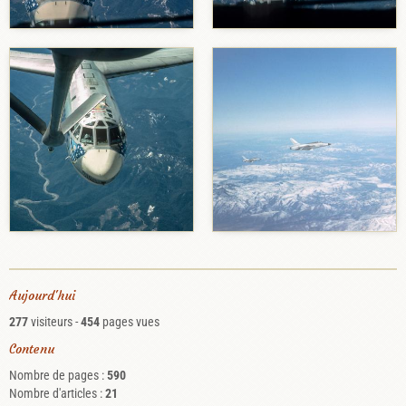
Aujourd'hui
277
visiteurs -
454
pages vues
Contenu
Nombre de pages :
590
Nombre d'articles :
21