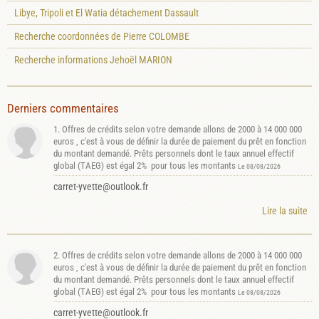
Libye, Tripoli et El Watia détachement Dassault
Recherche coordonnées de Pierre COLOMBE
Recherche informations Jehoël MARION
Derniers commentaires
1. Offres de crédits selon votre demande allons de 2000 à 14 000 000
euros , c'est à vous de définir la durée de paiement du prêt en fonction
du montant demandé. Prêts personnels dont le taux annuel effectif
global (TAEG) est égal 2% pour tous les montants
Le 08/08/2026
carret-yvette@outlook.fr
Lire la suite
2. Offres de crédits selon votre demande allons de 2000 à 14 000 000
euros , c'est à vous de définir la durée de paiement du prêt en fonction
du montant demandé. Prêts personnels dont le taux annuel effectif
global (TAEG) est égal 2% pour tous les montants
Le 08/08/2026
carret-yvette@outlook.fr