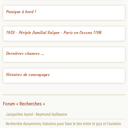
Panique à bord !
1953 - Périple familial Saïgon - Paris en Cessna 170B
Dernières chances …
Histoires de convoyages
Forum « Recherches »
Jacqueline Auriol - Raymond Guillaume
Recherche documents, histoires pour faire le lien entre le jazz et l'aviation