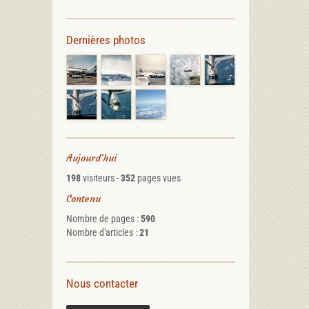
Dernières photos
Aujourd'hui
198
visiteurs -
352
pages vues
Contenu
Nombre de pages :
590
Nombre d'articles :
21
Nous contacter