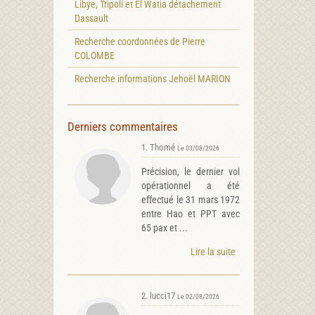
Libye, Tripoli et El Watia détachement
Dassault
Recherche coordonnées de Pierre
COLOMBE
Recherche informations Jehoël MARION
Derniers commentaires
1. Thomé
Le 03/08/2026
Précision, le dernier vol
opérationnel a été
effectué le 31 mars 1972
entre Hao et PPT avec
65 pax et ...
Lire la suite
2. lucci17
Le 02/08/2026