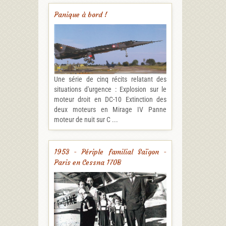
Panique à bord !
Une série de cinq récits relatant des
situations d'urgence : Explosion sur le
moteur droit en DC-10 Extinction des
deux moteurs en Mirage IV Panne
moteur de nuit sur C ...
1953 - Périple familial Saïgon -
Paris en Cessna 170B