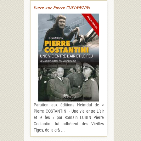
Livre sur Pierre COSTANTINI
Parution aux éditions Heimdal de «
Pierre COSTANTINI - Une vie entre L'air
et le feu » par Romain LUBIN Pierre
Costantini fut adhérent des Vieilles
Tiges, de la cr& ...