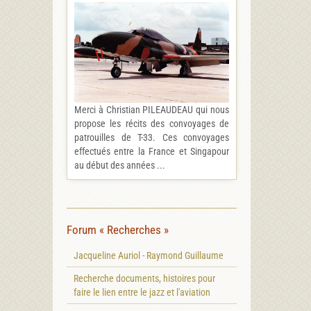
Merci à Christian PILEAUDEAU qui nous
propose les récits des convoyages de
patrouilles de T-33. Ces convoyages
effectués entre la France et Singapour
au début des années ...
Forum « Recherches »
Jacqueline Auriol - Raymond Guillaume
Recherche documents, histoires pour
faire le lien entre le jazz et l'aviation