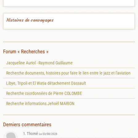
Histoires de convoyages
Forum « Recherches »
Jacqueline Auriol - Raymond Guillaume
Recherche documents, histoires pour faire le lien entre le jazz et l'aviation
Libye, Tripoli et El Watia détachement Dassault
Recherche coordonnées de Pierre COLOMBE
Recherche informations Jehoël MARION
Derniers commentaires
1. Thomé
Le 03/08/2026