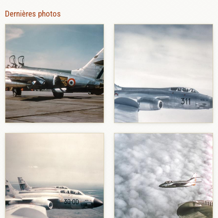
Dernières photos