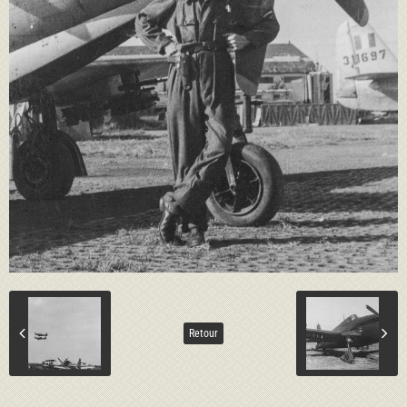
Retour