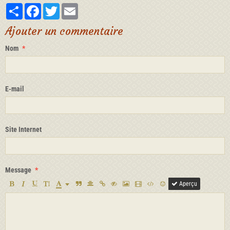
Partager
Facebook
Twitter
Email
Ajouter un commentaire
Nom
E-mail
Site Internet
Message
Aperçu