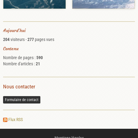
Aujourd'hui
204
visiteurs -
277
pages vues
Contenu
Nombre de pages :
590
Nombre d'articles :
21
Nous contacter
Formulaire de contact
Flux RSS
Mentions légales