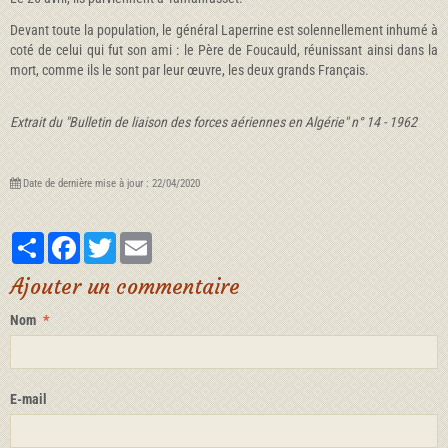
Devant toute la population, le général Laperrine est solennellement inhumé à
coté de celui qui fut son ami : le Père de Foucauld, réunissant ainsi dans la
mort, comme ils le sont par leur œuvre, les deux grands Français.
Extrait du "Bulletin de liaison des forces aériennes en Algérie" n° 14 - 1962
Date de dernière mise à jour : 22/04/2020
Partager
Facebook
Twitter
Email
Ajouter un commentaire
Nom
E-mail