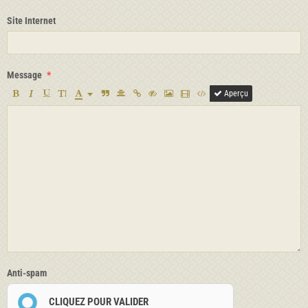
Site Internet
Message
Aperçu
Anti-spam
CLIQUEZ POUR VALIDER