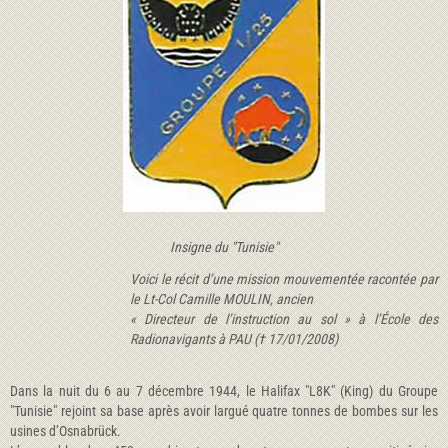
Insigne du "Tunisie"
Voici le récit d’une mission mouvementée racontée par
le Lt-Col Camille MOULIN, ancien
« Directeur de l’instruction au sol » à l’École des
Radionavigants à PAU († 17/01/2008)
Dans la nuit du 6 au 7 décembre 1944, le Halifax "L8K" (King) du Groupe
"Tunisie" rejoint sa base après avoir largué quatre tonnes de bombes sur les
usines d’Osnabrück.