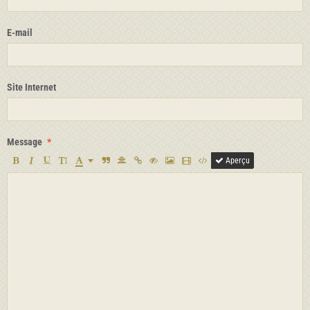
E-mail
Site Internet
Message
Aperçu