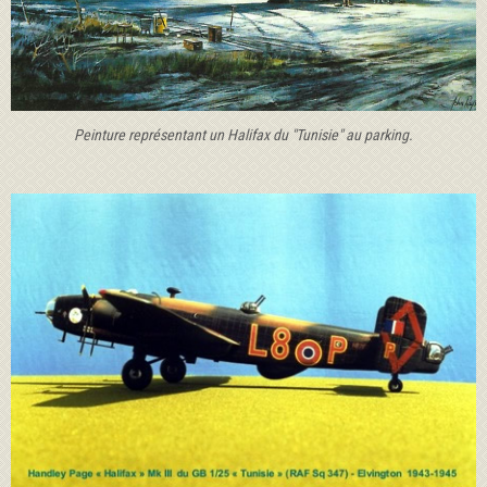
Peinture représentant un Halifax du "Tunisie" au parking.