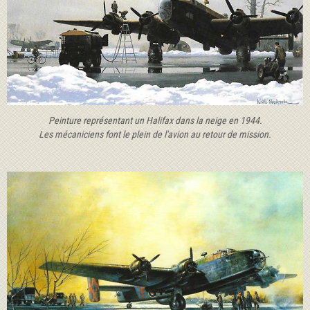
Peinture représentant un Halifax dans la neige en 1944.
Les mécaniciens font le plein de l'avion au retour de mission.