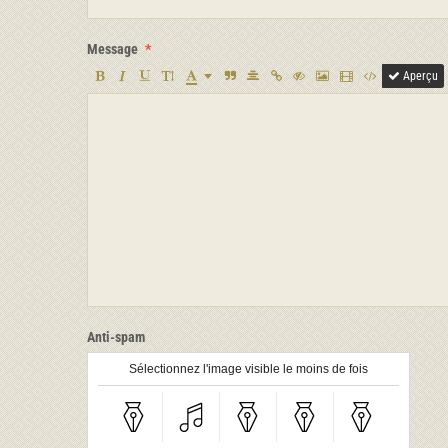
Message
Aperçu
Anti-spam
Sélectionnez l'image visible le moins de fois