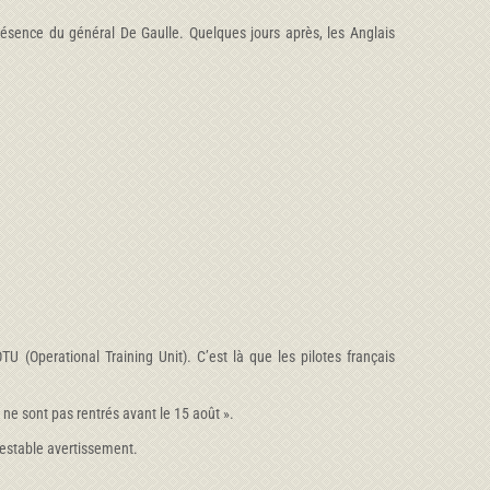
présence du général De Gaulle. Quelques jours après, les Anglais
 (Operational Training Unit). C’est là que les pilotes français
 ne sont pas rentrés avant le 15 août ».
testable avertissement.