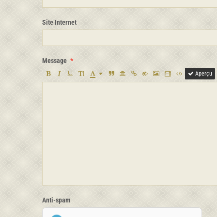
Site Internet
Message
Aperçu
Anti-spam