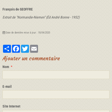
François de GEOFFRE
Extrait de "Normandie-Niemen" (Éd André Bonne - 1952)
Date de dernière mise à jour : 18/04/2020
Partager
Facebook
Twitter
Email
Ajouter un commentaire
Nom
E-mail
Site Internet