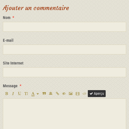
Ajouter un commentaire
Nom
E-mail
Site Internet
Message
Aperçu