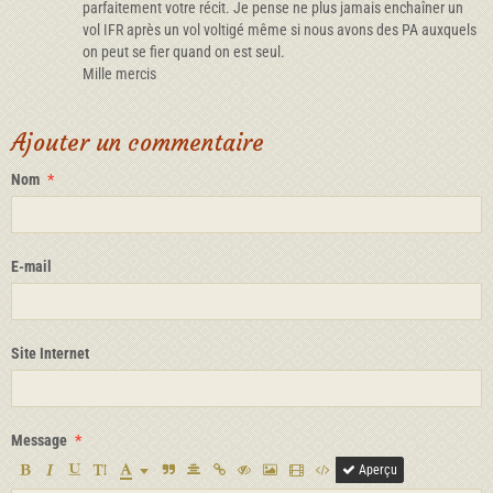
parfaitement votre récit. Je pense ne plus jamais enchaîner un
vol IFR après un vol voltigé même si nous avons des PA auxquels
on peut se fier quand on est seul.
Mille mercis
Ajouter un commentaire
Nom
E-mail
Site Internet
Message
Aperçu