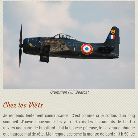
Grumman F8F Bearcat
Chez les Viêts
Je reprends lentement connaissance. C’est comme si je sortais d’un long
sommeil. J’ouvre doucement les yeux et vois les instruments de bord à
travers une sorte de brouillard. J’ai la bouche pâteuse, le cerveau embrumé
et un atroce mal de tête. Mon regard accroche la montre de bord : 13 h 50. Je