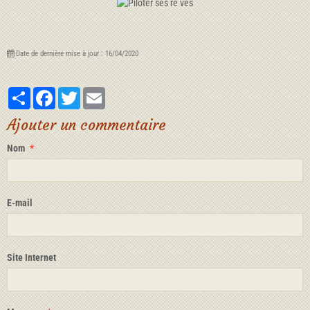
Date de dernière mise à jour : 16/04/2020
Partager
Facebook
Twitter
Email
Ajouter un commentaire
Nom
E-mail
Site Internet