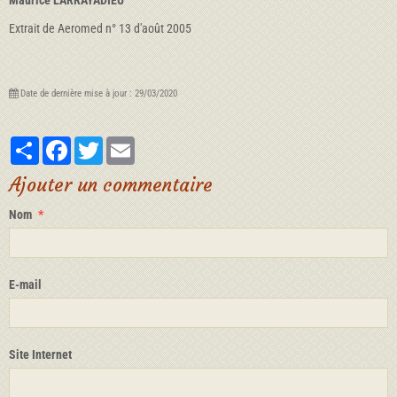
Maurice LARRAYADIEU
Extrait de Aeromed n° 13 d'août 2005
Date de dernière mise à jour : 29/03/2020
Partager
Facebook
Twitter
Email
Ajouter un commentaire
Nom
E-mail
Site Internet