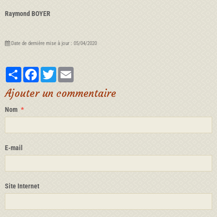
Raymond BOYER
Date de dernière mise à jour : 05/04/2020
Partager
Facebook
Twitter
Email
Ajouter un commentaire
Nom
E-mail
Site Internet