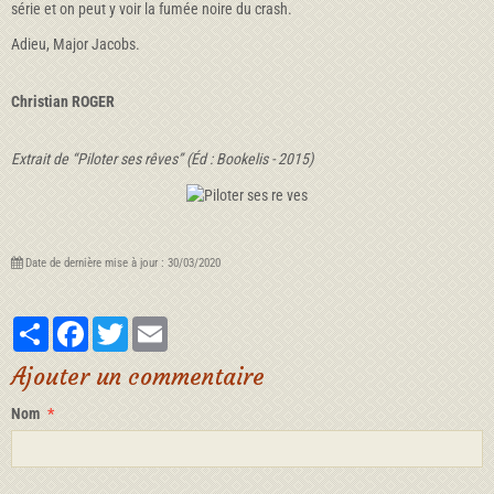
série et on peut y voir la fumée noire du crash.
Adieu, Major Jacobs.
Christian ROGER
Extrait de “Piloter ses rêves” (Éd : Bookelis - 2015)
Date de dernière mise à jour : 30/03/2020
Partager
Facebook
Twitter
Email
Ajouter un commentaire
Nom