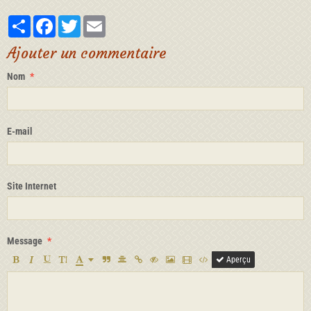
Partager
Facebook
Twitter
Email
Ajouter un commentaire
Nom
E-mail
Site Internet
Message
Aperçu