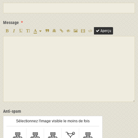
Message
Aperçu
Anti-spam
Sélectionnez l'image visible le moins de fois